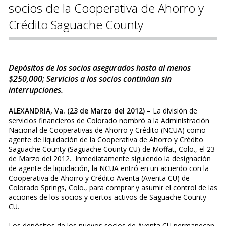
socios de la Cooperativa de Ahorro y
Crédito Saguache County
Depósitos de los socios asegurados hasta al menos
$250,000; Servicios a los socios continúan sin
interrupciones.
ALEXANDRIA, Va. (23 de Marzo del 2012)
– La división de
servicios financieros de Colorado nombró a la Administración
Nacional de Cooperativas de Ahorro y Crédito (NCUA) como
agente de liquidación de la Cooperativa de Ahorro y Crédito
Saguache County (Saguache County CU) de Moffat, Colo., el 23
de Marzo del 2012. Inmediatamente siguiendo la designación
de agente de liquidación, la NCUA entró en un acuerdo con la
Cooperativa de Ahorro y Crédito Aventa (Aventa CU) de
Colorado Springs, Colo., para comprar y asumir el control de las
acciones de los socios y ciertos activos de Saguache County
CU.
Los depósitos de los nuevos socios de Aventa CU permanecen