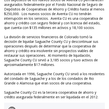
asegurados federalmente por el Fondo Nacional de Seguro de
Depósitos de Cooperativas de Ahorro y Crédito hasta al menos
$250,000. Los nuevos socios de Aventa CU no tendrán
interrupción en los servicios. Aventa CU es una cooperativa de
ahorro y crédito con seguro federal y con licencia del estado,
que cuenta con $135 millones en activos y 18,100 socios.
La división de servicios financieros de Colorado tomó la
decisión de liquidar Saguache County CU y descontinuar sus
operaciones después de determinar que la cooperativa de
ahorro y crédito era insolvente sin prospectos viables de
restaurar sus operaciones. Al momento de liquidación,
Saguache County CU sirvió a 3,185 socios y tuvo activos de
aproximadamente $17 millones.
Autorizada en 1996, Saguache County CU sirvió a los residentes
del condado de Saguache y a los de los condados de Rio
Grande o Alamosa que eran socios de una cooperativa.
Saguache County CU es la tercera cooperativa de ahorro y
crédito asegurada federalmente en ser liquidada en el 2012.