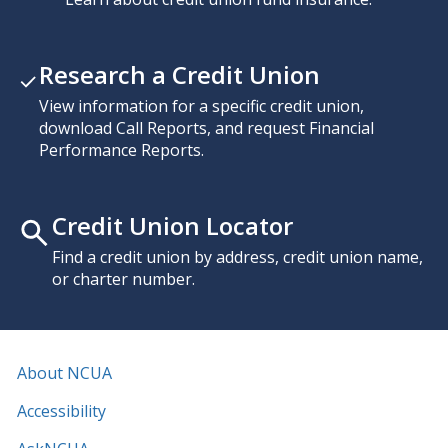
Research a Credit Union
View information for a specific credit union,
download Call Reports, and request Financial
Performance Reports.
Credit Union Locator
Find a credit union by address, credit union name,
or charter number.
About NCUA
Accessibility