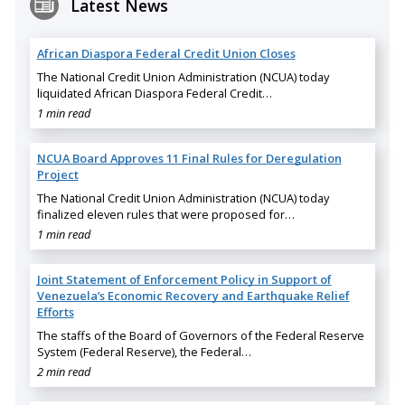
Latest News
African Diaspora Federal Credit Union Closes
The National Credit Union Administration (NCUA) today
liquidated African Diaspora Federal Credit…
1 min read
NCUA Board Approves 11 Final Rules for Deregulation
Project
The National Credit Union Administration (NCUA) today
finalized eleven rules that were proposed for…
1 min read
Joint Statement of Enforcement Policy in Support of
Venezuela’s Economic Recovery and Earthquake Relief
Efforts
The staffs of the Board of Governors of the Federal Reserve
System (Federal Reserve), the Federal…
2 min read