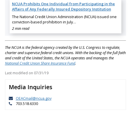
NCUA Prohibits One Individual from Participating in the
Affairs of Any Federally Insured Depository Institution
The National Credit Union Administration (NCUA) issued one
conviction-based prohibition in July…
2 min read
The NCUA is the federal agency created by the U.S. Congress to regulate,
charter and supervise federal credit unions. With the backing of the full faith
and credit of the United States, the NCUA operates and manages the
National Credit Union Share Insurance Fund
.
Last modified on
07/31/19
Media Inquiries
OEACmail@ncua.gov
703.518.6330