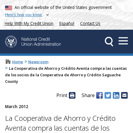
An official website of the United States government
Here’s how you know
Help With My Credit Union
Español
Contact Us
>
Home
Newsroom
>
La Cooperativa de Ahorro y Crédito Aventa compra las cuentas
de los socios de la Cooperativa de Ahorro y Crédito Saguache
County
Print
Share
March 2012
La Cooperativa de Ahorro y Crédito
Aventa compra las cuentas de los